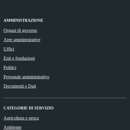
AMMINISTRAZIONE
Organi di governo
Aree amministrative
Uffici
Enti e fondazioni
Politici
Personale amministrativo
Documenti e Dati
CATEGORIE DI SERVIZIO
Agricoltura e pesca
Ambiente