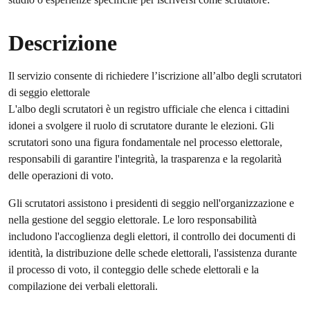
Descrizione
Il servizio consente di richiedere l’iscrizione all’albo degli scrutatori
di seggio elettorale
L'albo degli scrutatori è un registro ufficiale che elenca i cittadini
idonei a svolgere il ruolo di scrutatore durante le elezioni. Gli
scrutatori sono una figura fondamentale nel processo elettorale,
responsabili di garantire l'integrità, la trasparenza e la regolarità
delle operazioni di voto.
Gli scrutatori assistono i presidenti di seggio nell'organizzazione e
nella gestione del seggio elettorale. Le loro responsabilità
includono l'accoglienza degli elettori, il controllo dei documenti di
identità, la distribuzione delle schede elettorali, l'assistenza durante
il processo di voto, il conteggio delle schede elettorali e la
compilazione dei verbali elettorali.