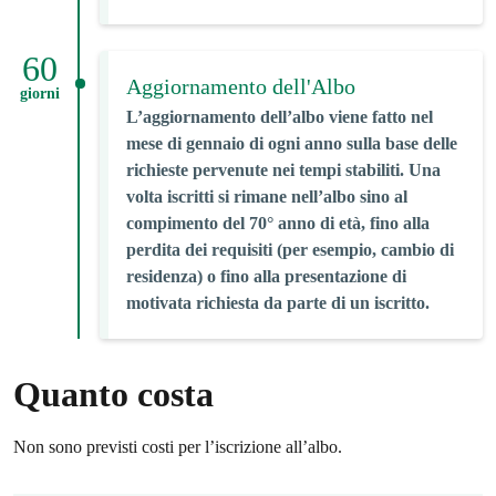
60
Aggiornamento dell'Albo
giorni
L’aggiornamento dell’albo viene fatto nel
mese di gennaio di ogni anno sulla base delle
richieste pervenute nei tempi stabiliti. Una
volta iscritti si rimane nell’albo sino al
compimento del 70° anno di età, fino alla
perdita dei requisiti (per esempio, cambio di
residenza) o fino alla presentazione di
motivata richiesta da parte di un iscritto.
Quanto costa
Non sono previsti costi per l’iscrizione all’albo.