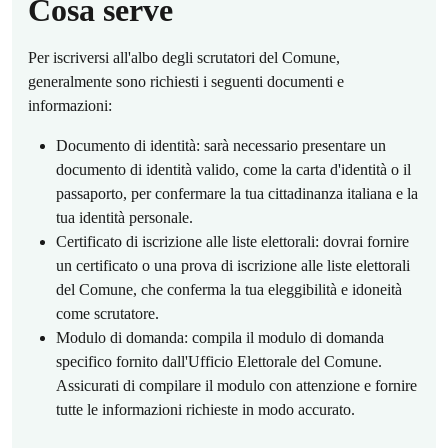
Cosa serve
Per iscriversi all'albo degli scrutatori del Comune,
generalmente sono richiesti i seguenti documenti e
informazioni:
Documento di identità: sarà necessario presentare un
documento di identità valido, come la carta d'identità o il
passaporto, per confermare la tua cittadinanza italiana e la
tua identità personale.
Certificato di iscrizione alle liste elettorali: dovrai fornire
un certificato o una prova di iscrizione alle liste elettorali
del Comune, che conferma la tua eleggibilità e idoneità
come scrutatore.
Modulo di domanda: compila il modulo di domanda
specifico fornito dall'Ufficio Elettorale del Comune.
Assicurati di compilare il modulo con attenzione e fornire
tutte le informazioni richieste in modo accurato.