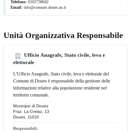
Telefono:
0165738042
Email:
info@comune.doues.ao.it
Unità Organizzativa Responsabile
Ufficio Anagrafe, Stato civile, leva e
elettorale
L'Ufficio Anagrafe, Stato civile, leva e elettorale del
Comune di Doues è responsabile della gestione delle
informazioni relative alla popolazione residente nel
territorio comunale.
Municipio di Doues
Fraz. La Cretaz, 13
Doues, 11010
Responsabili: