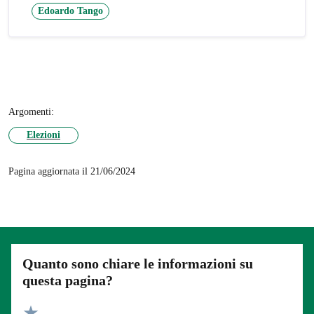
Edoardo Tango
Argomenti:
Elezioni
Pagina aggiornata il 21/06/2024
Quanto sono chiare le informazioni su
questa pagina?