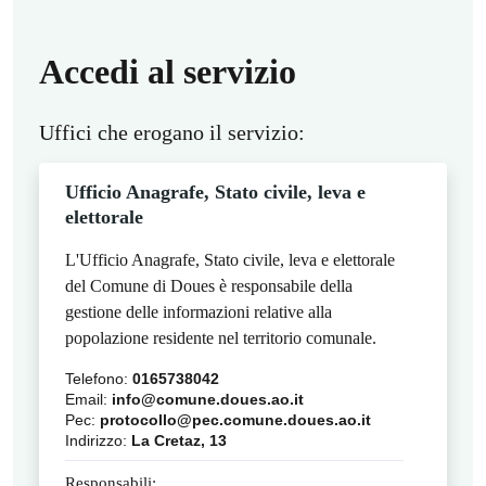
Accedi al servizio
Uffici che erogano il servizio:
Ufficio Anagrafe, Stato civile, leva e
elettorale
L'Ufficio Anagrafe, Stato civile, leva e elettorale
del Comune di Doues è responsabile della
gestione delle informazioni relative alla
popolazione residente nel territorio comunale.
Telefono:
0165738042
Email:
info@comune.doues.ao.it
Pec:
protocollo@pec.comune.doues.ao.it
Indirizzo:
La Cretaz, 13
Responsabili: