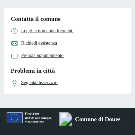
Contatta il comune
Leggi le domande frequenti
Richiedi assistenza
Prenota appuntamento
Problemi in città
Segnala disservizio
Comune di Doues