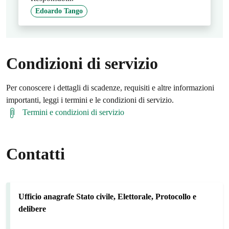
Edoardo Tango
Condizioni di servizio
Per conoscere i dettagli di scadenze, requisiti e altre informazioni
importanti, leggi i termini e le condizioni di servizio.
Termini e condizioni di servizio
Contatti
Ufficio anagrafe Stato civile, Elettorale, Protocollo e
delibere