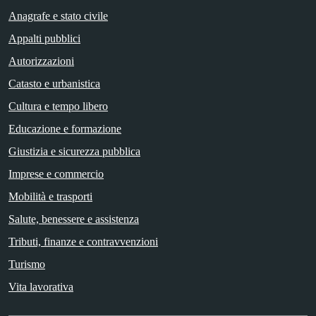
Anagrafe e stato civile
Appalti pubblici
Autorizzazioni
Catasto e urbanistica
Cultura e tempo libero
Educazione e formazione
Giustizia e sicurezza pubblica
Imprese e commercio
Mobilità e trasporti
Salute, benessere e assistenza
Tributi, finanze e contravvenzioni
Turismo
Vita lavorativa