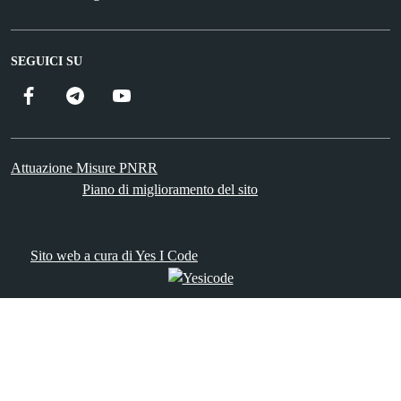
SEGUICI SU
Facebook
Telegram
YouTube
Attuazione Misure PNRR
Piano di miglioramento del sito
Sito web a cura di Yes I Code