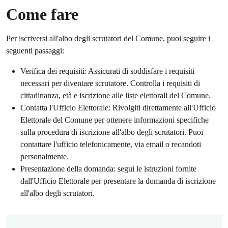
Come fare
Per iscriversi all'albo degli scrutatori del Comune, puoi seguire i
seguenti passaggi:
Verifica dei requisiti: Assicurati di soddisfare i requisiti
necessari per diventare scrutatore. Controlla i requisiti di
cittadinanza, età e iscrizione alle liste elettorali del Comune.
Contatta l'Ufficio Elettorale: Rivolgiti direttamente all'Ufficio
Elettorale del Comune per ottenere informazioni specifiche
sulla procedura di iscrizione all'albo degli scrutatori. Puoi
contattare l'ufficio telefonicamente, via email o recandoti
personalmente.
Presentazione della domanda: segui le istruzioni fornite
dall'Ufficio Elettorale per presentare la domanda di iscrizione
all'albo degli scrutatori.