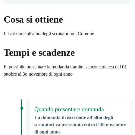
Cosa si ottiene
L'iscrizione all'albo degli scrutatori nel Comune.
Tempi e scadenze
E' possibile presentare la modanda tramite istanza cartacea dal 01
ottobre al 3o novembre di ogni anno
Quando presentare domanda
La domanda di iscrizione all’albo degli
scrutatori va presentata entro il 30 novembre
di ogni anno.