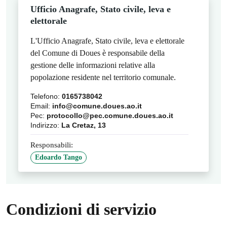
Ufficio Anagrafe, Stato civile, leva e
elettorale
L'Ufficio Anagrafe, Stato civile, leva e elettorale
del Comune di Doues è responsabile della
gestione delle informazioni relative alla
popolazione residente nel territorio comunale.
Telefono:
0165738042
Email:
info@comune.doues.ao.it
Pec:
protocollo@pec.comune.doues.ao.it
Indirizzo:
La Cretaz, 13
Responsabili:
Edoardo Tango
Condizioni di servizio