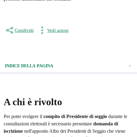
Condividi
Vedi azioni
INDICE DELLA PAGINA
A chi è rivolto
Per poter svolgere il
compito di Presidente di seggio
durante le
consultazioni elettorali è necessario presentare
domanda di
iscrizione
nell'apposito Albo dei Presidenti di Seggio che viene