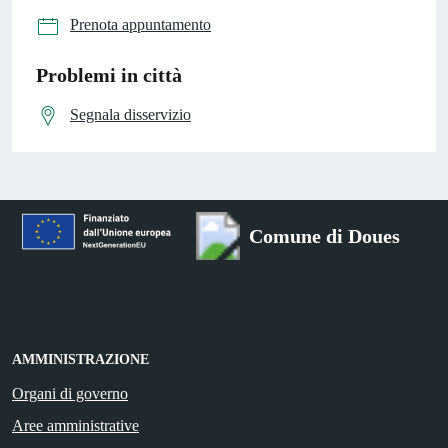
Prenota appuntamento
Problemi in città
Segnala disservizio
Comune di Doues
AMMINISTRAZIONE
Organi di governo
Aree amministrative