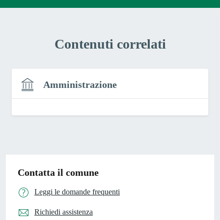
Contenuti correlati
Amministrazione
Contatta il comune
Leggi le domande frequenti
Richiedi assistenza