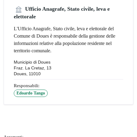
Ufficio Anagrafe, Stato civile, leva e
elettorale
L'Ufficio Anagrafe, Stato civile, leva e elettorale del
Comune di Doues è responsabile della gestione delle
informazioni relative alla popolazione residente nel
territorio comunale.
Municipio di Doues
Fraz. La Cretaz, 13
Doues, 11010
Responsabili:
Edoardo Tango