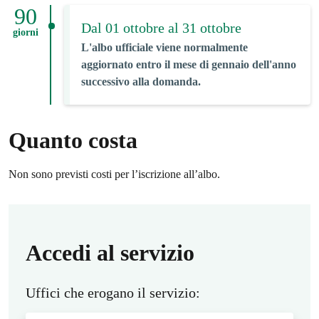
90
Dal 01 ottobre al 31 ottobre
giorni
L'albo ufficiale viene normalmente
aggiornato entro il mese di gennaio dell'anno
successivo alla domanda.
Quanto costa
Non sono previsti costi per l’iscrizione all’albo.
Accedi al servizio
Uffici che erogano il servizio: