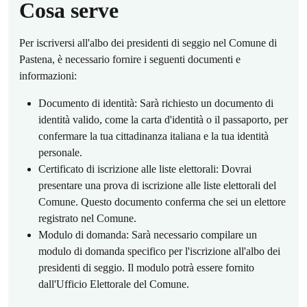
Cosa serve
Per iscriversi all'albo dei presidenti di seggio nel Comune di
Pastena, è necessario fornire i seguenti documenti e
informazioni:
Documento di identità: Sarà richiesto un documento di
identità valido, come la carta d'identità o il passaporto, per
confermare la tua cittadinanza italiana e la tua identità
personale.
Certificato di iscrizione alle liste elettorali: Dovrai
presentare una prova di iscrizione alle liste elettorali del
Comune. Questo documento conferma che sei un elettore
registrato nel Comune.
Modulo di domanda: Sarà necessario compilare un
modulo di domanda specifico per l'iscrizione all'albo dei
presidenti di seggio. Il modulo potrà essere fornito
dall'Ufficio Elettorale del Comune.