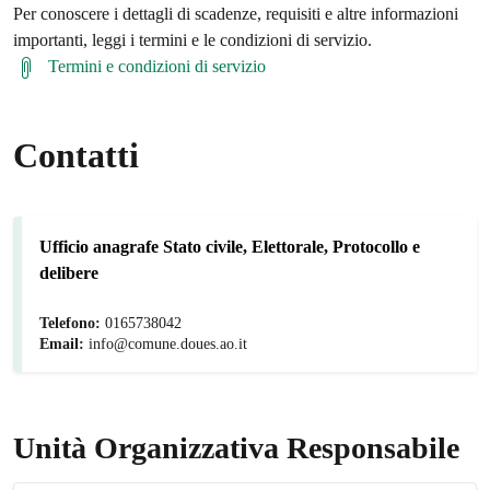
Per conoscere i dettagli di scadenze, requisiti e altre informazioni
importanti, leggi i termini e le condizioni di servizio.
Termini e condizioni di servizio
Contatti
Ufficio anagrafe Stato civile, Elettorale, Protocollo e
delibere
Telefono:
0165738042
Email:
info@comune.doues.ao.it
Unità Organizzativa Responsabile