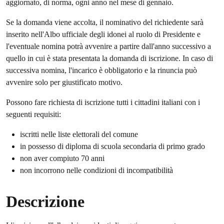
aggiornato, di norma, ogni anno nel mese di gennaio.
Se la domanda viene accolta, il nominativo del richiedente sarà
inserito nell'Albo ufficiale degli idonei al ruolo di Presidente e
l'eventuale nomina potrà avvenire a partire dall'anno successivo a
quello in cui è stata presentata la domanda di iscrizione. In caso di
successiva nomina, l'incarico è obbligatorio e la rinuncia può
avvenire solo per giustificato motivo.
Possono fare richiesta di iscrizione tutti i cittadini italiani con i
seguenti requisiti:
iscritti nelle liste elettorali del comune
in possesso di diploma di scuola secondaria di primo grado
non aver compiuto 70 anni
non incorrono nelle condizioni di incompatibilità
Descrizione