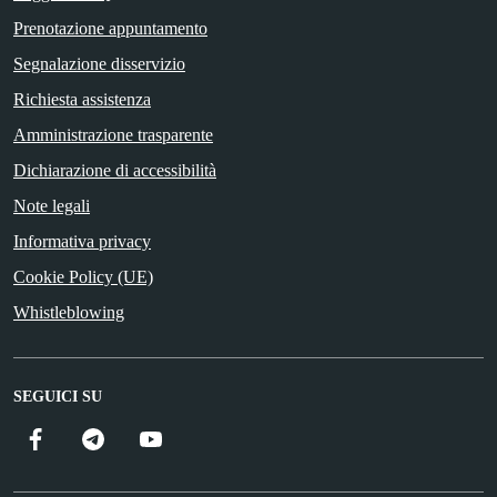
Prenotazione appuntamento
Segnalazione disservizio
Richiesta assistenza
Amministrazione trasparente
Dichiarazione di accessibilità
Note legali
Informativa privacy
Cookie Policy (UE)
Whistleblowing
SEGUICI SU
Facebook
Telegram
YouTube