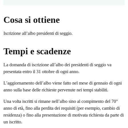
Cosa si ottiene
Iscrizione all’albo presidenti di seggio.
Tempi e scadenze
La domanda di iscrizione all’albo dei presidenti di seggio va
presentata entro il 31 ottobre di ogni anno.
L’aggiornamento dell’albo viene fatto nel mese di gennaio di ogni
anno sulla base delle richieste pervenute nei tempi stabiliti.
Una volta iscritti si rimane nell’albo sino al compimento del 70°
anno di età, fino alla perdita dei requisiti (per esempio, cambio di
residenza) o fino alla presentazione di motivata richiesta da parte di
un iscritto.