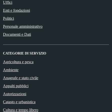
Uffici
Enti e fondazioni
Politici
Personale amministrativo
Documenti e Dati
CATEGORIE DI SERVIZIO
Agricoltura e pesca
Ambiente
Anagrafe e stato civile
Appalti pubblici
Autorizzazioni
Catasto e urbanistica
Cultura e tempo libero