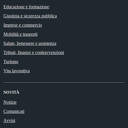
Educazione e formazione
Giustizia e sicurezza pubblica
Imprese e commercio
Mobilità e trasporti
Salute, benessere e assistenza
Tributi, finanze e contravvenzioni
Turismo
Vita lavorativa
NOVITÀ
Notizie
Comunicati
Avvisi