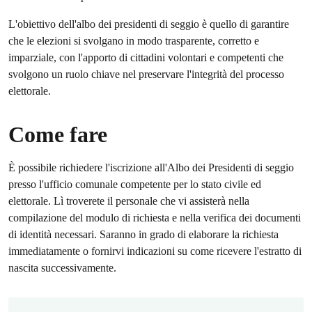
L'obiettivo dell'albo dei presidenti di seggio è quello di garantire
che le elezioni si svolgano in modo trasparente, corretto e
imparziale, con l'apporto di cittadini volontari e competenti che
svolgono un ruolo chiave nel preservare l'integrità del processo
elettorale.
Come fare
È possibile richiedere l'iscrizione all'Albo dei Presidenti di seggio
presso l'ufficio comunale competente per lo stato civile ed
elettorale. Lì troverete il personale che vi assisterà nella
compilazione del modulo di richiesta e nella verifica dei documenti
di identità necessari. Saranno in grado di elaborare la richiesta
immediatamente o fornirvi indicazioni su come ricevere l'estratto di
nascita successivamente.