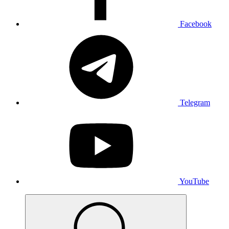
Facebook
Telegram
YouTube