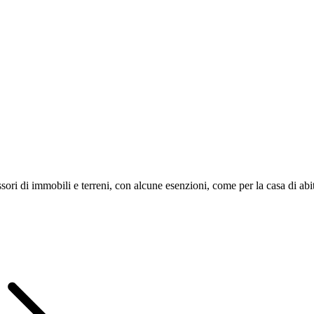
ri di immobili e terreni, con alcune esenzioni, come per la casa di abi