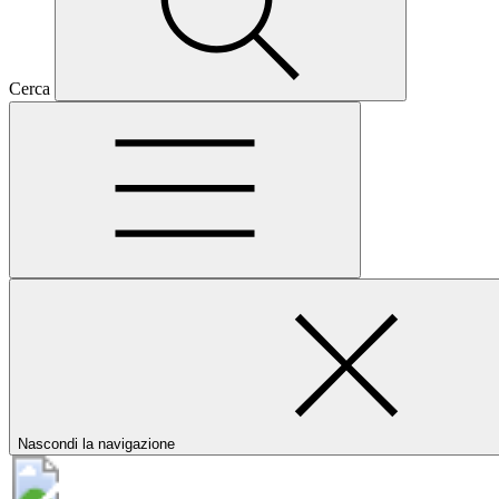
Cerca
Nascondi la navigazione