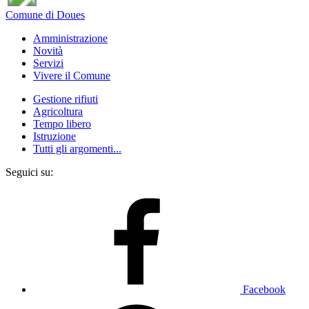
Comune di Doues
Amministrazione
Novità
Servizi
Vivere il Comune
Gestione rifiuti
Agricoltura
Tempo libero
Istruzione
Tutti gli argomenti...
Seguici su:
Facebook