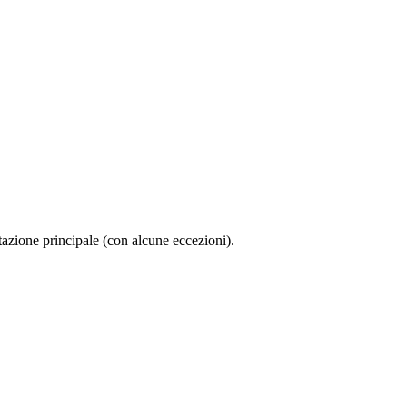
tazione principale (con alcune eccezioni).