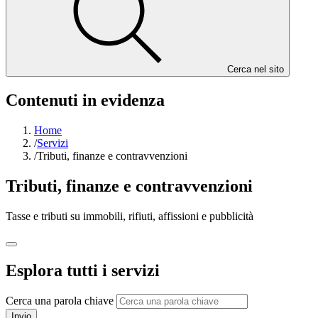
Cerca nel sito
Contenuti in evidenza
Home
/
Servizi
/
Tributi, finanze e contravvenzioni
Tributi, finanze e contravvenzioni
Tasse e tributi su immobili, rifiuti, affissioni e pubblicità
Esplora tutti i servizi
Cerca una parola chiave
Invio