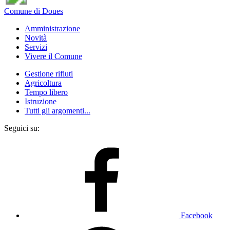
Comune di Doues
Amministrazione
Novità
Servizi
Vivere il Comune
Gestione rifiuti
Agricoltura
Tempo libero
Istruzione
Tutti gli argomenti...
Seguici su:
Facebook