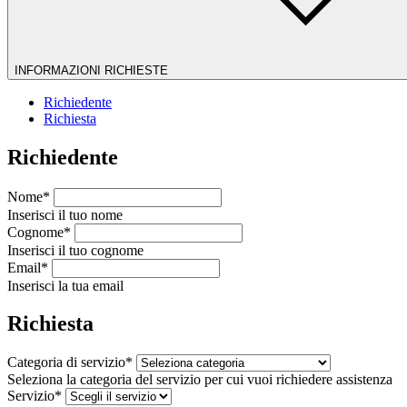
INFORMAZIONI RICHIESTE
Richiedente
Richiesta
Richiedente
Nome*
Inserisci il tuo nome
Cognome*
Inserisci il tuo cognome
Email*
Inserisci la tua email
Richiesta
Categoria di servizio*
Seleziona la categoria del servizio per cui vuoi richiedere assistenza
Servizio*