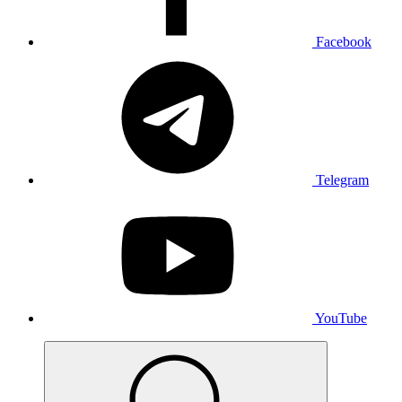
Facebook
Telegram
YouTube