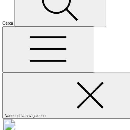
Cerca
Nascondi la navigazione