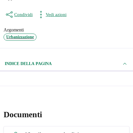
Condividi
Vedi azioni
Argomenti
Urbanizzazione
INDICE DELLA PAGINA
Documenti