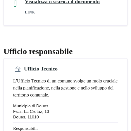
Visualizza o scarica il documento
LINK
Ufficio responsabile
Ufficio Tecnico
L'Ufficio Tecnico di un comune svolge un ruolo cruciale
nella pianificazione, nella gestione e nello sviluppo del
territorio comunale.
Municipio di Doues
Fraz. La Cretaz, 13
Doues, 11010
Responsabili: