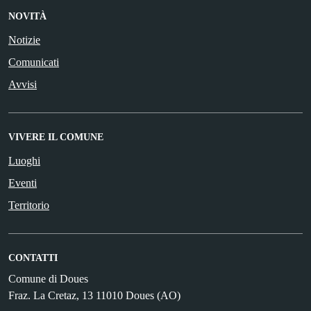
NOVITÀ
Notizie
Comunicati
Avvisi
VIVERE IL COMUNE
Luoghi
Eventi
Territorio
CONTATTI
Comune di Doues
Fraz. La Cretaz, 13 11010 Doues (AO)