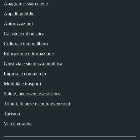
Anagrafe e stato civile
Appalti pubblici
Autorizzazioni
Catasto e urbanistica
Cultura e tempo libero
Educazione e formazione
Giustizia e sicurezza pubblica
Imprese e commercio
Mobilità e trasporti
Salute, benessere e assistenza
Tributi, finanze e contravvenzioni
Turismo
Vita lavorativa