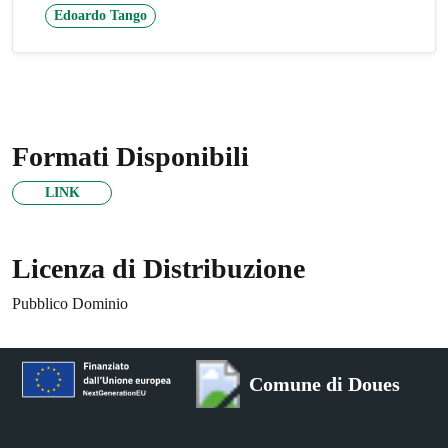
Edoardo Tango
Formati Disponibili
LINK
Licenza di Distribuzione
Pubblico Dominio
Comune di Doues