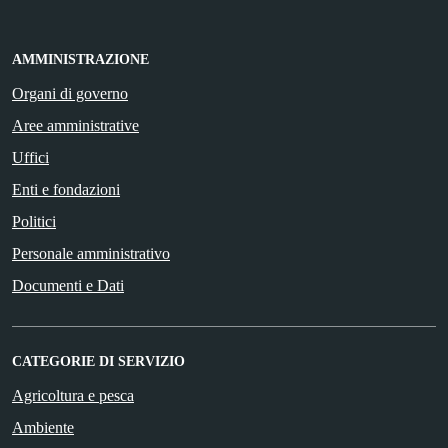
AMMINISTRAZIONE
Organi di governo
Aree amministrative
Uffici
Enti e fondazioni
Politici
Personale amministrativo
Documenti e Dati
CATEGORIE DI SERVIZIO
Agricoltura e pesca
Ambiente