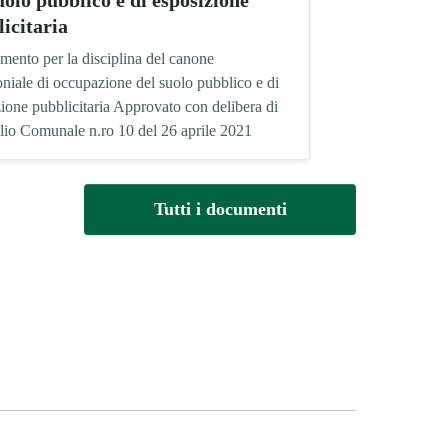
icitaria
mento per la disciplina del canone
niale di occupazione del suolo pubblico e di
ione pubblicitaria Approvato con delibera di
lio Comunale n.ro 10 del 26 aprile 2021
Tutti i documenti