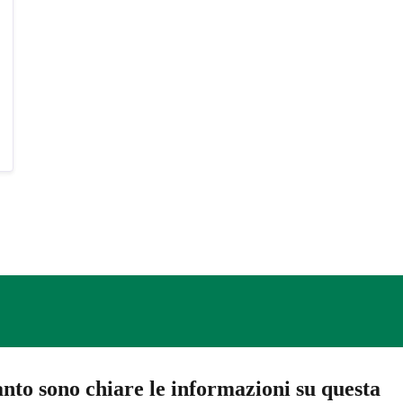
nto sono chiare le informazioni su questa