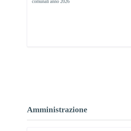
comunali anno 2026
Amministrazione