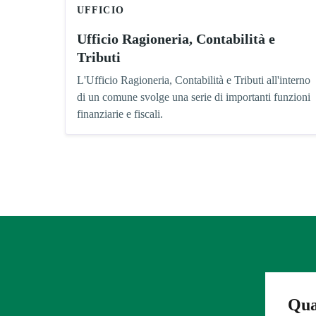
UFFICIO
Ufficio Ragioneria, Contabilità e
Tributi
L'Ufficio Ragioneria, Contabilità e Tributi all'interno
di un comune svolge una serie di importanti funzioni
finanziarie e fiscali.
Qua