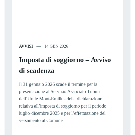
AVVISI
14 GEN 2026
Imposta di soggiorno – Avviso
di scadenza
Il 31 gennaio 2026 scade il termine per la
presentazione al Servizio Associato Tributi
dell’Unité Mont-Emilius della dichiarazione
relativa all’imposta di soggiorno per il periodo
luglio-dicembre 2025 e per l’effettuazione del
versamento al Comune