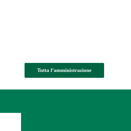
Tutta l’amministrazione