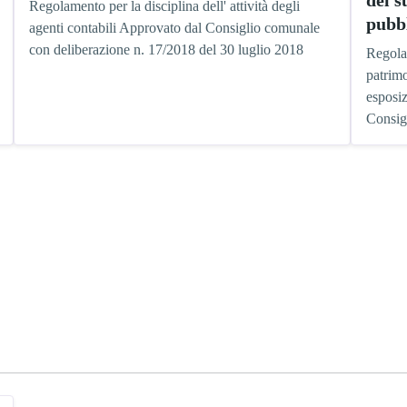
Regolamento per la disciplina dell' attività degli
pubbl
agenti contabili Approvato dal Consiglio comunale
con deliberazione n. 17/2018 del 30 luglio 2018
Regola
patrimo
esposiz
Consig