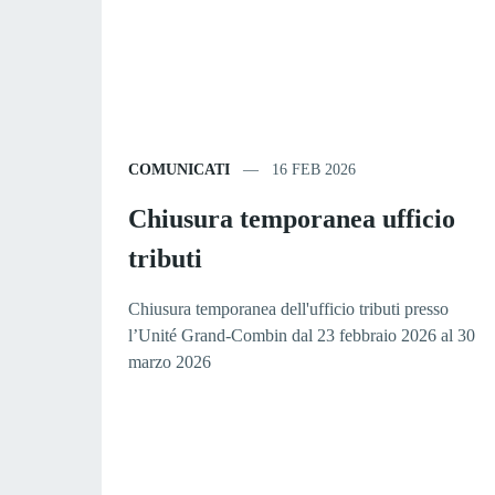
COMUNICATI
16 FEB 2026
Chiusura temporanea ufficio
tributi
Chiusura temporanea dell'ufficio tributi presso
l’Unité Grand-Combin dal 23 febbraio 2026 al 30
marzo 2026