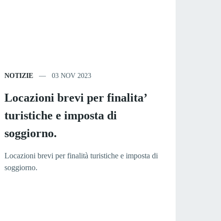
NOTIZIE
03 NOV 2023
Locazioni brevi per finalita’
turistiche e imposta di
soggiorno.
Locazioni brevi per finalità turistiche e imposta di
soggiorno.