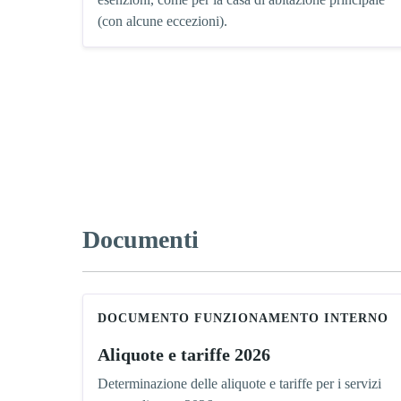
(con alcune eccezioni).
Documenti
DOCUMENTO FUNZIONAMENTO INTERNO
Aliquote e tariffe 2026
Determinazione delle aliquote e tariffe per i servizi