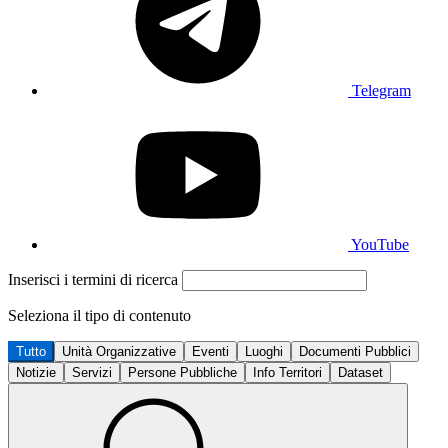
Telegram
YouTube
Inserisci i termini di ricerca
Seleziona il tipo di contenuto
Tutto
Unità Organizzative
Eventi
Luoghi
Documenti Pubblici
Notizie
Servizi
Persone Pubbliche
Info Territori
Dataset