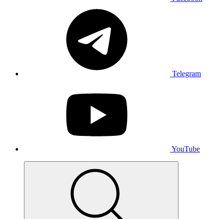
Telegram
YouTube