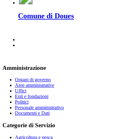
Comune di Doues
Amministrazione
Organi di governo
Aree amministrative
Uffici
Enti e fondazioni
Politici
Personale amministrativo
Documenti e Dati
Categorie di Servizio
Agricoltura e pesca