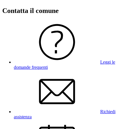
Contatta il comune
Leggi le
domande frequenti
Richiedi
assistenza