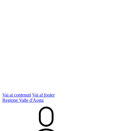
Vai ai contenuti
Vai al footer
Regione Valle d'Aosta