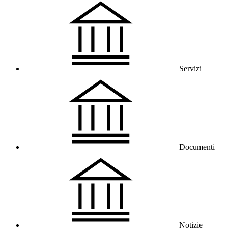
Servizi
Documenti
Notizie