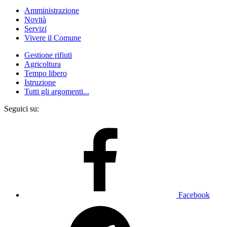
Amministrazione
Novità
Servizi
Vivere il Comune
Gestione rifiuti
Agricoltura
Tempo libero
Istruzione
Tutti gli argomenti...
Seguici su:
Facebook