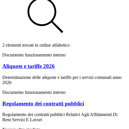
2 elementi trovati in ordine alfabetico
Documento funzionamento interno
Aliquote e tariffe 2026
Determinazione delle aliquote e tariffe per i servizi comunali anno
2026
Documento funzionamento interno
Regolamento dei contratti pubblici
Regolamento dei contratti pubblici Relativi Agli Affidamenti Di
Beni Servizi E Lavori