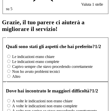
Valuta 1 stelle
su 5
Grazie, il tuo parere ci aiuterà a
migliorare il servizio!
Quali sono stati gli aspetti che hai preferito?
1/2
Le indicazioni erano chiare
Le indicazioni erano complete
Capivo sempre che stavo procedendo correttamente
Non ho avuto problemi tecnici
Altro
Dove hai incontrato le maggiori difficoltà?
1/2
A volte le indicazioni non erano chiare
A volte le indicazioni non erano complete
A volte non capivo se stavo procedendo correttamente