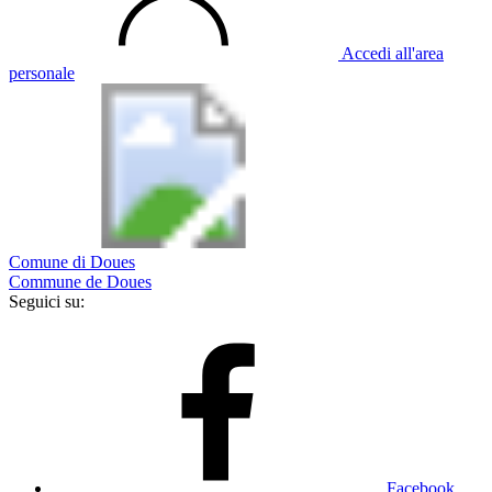
Accedi all'area
personale
Comune di Doues
Commune de Doues
Seguici su:
Facebook