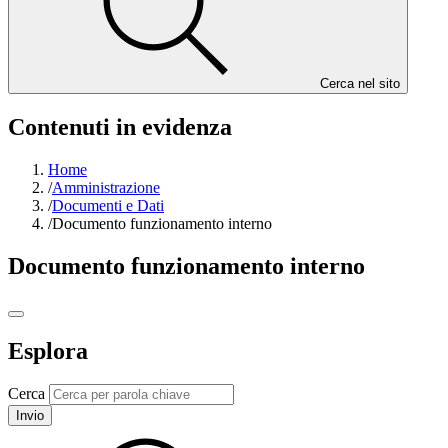
Cerca nel sito
Contenuti in evidenza
Home
/
Amministrazione
/
Documenti e Dati
/
Documento funzionamento interno
Documento funzionamento interno
Esplora
Cerca
Invio