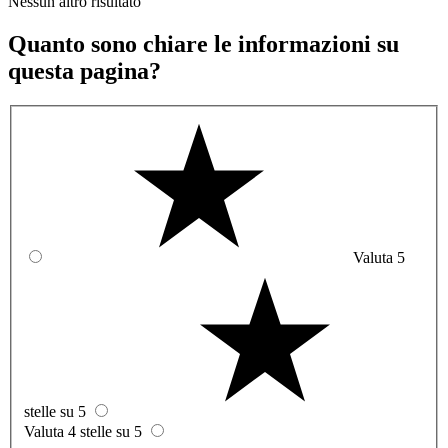
Nessun altro risultato
Quanto sono chiare le informazioni su
questa pagina?
Valuta 5
stelle su 5
Valuta 4 stelle su 5