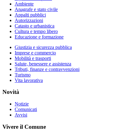
Ambiente
Anagrafe e stato civile
Appalti pubblici
Autorizzazioni
Catasto e urbanistica
Cultura e tempo libero
Educazione e formazione
Giustizia e sicurezza pubblica
Imprese e commercio
Mobilità e trasporti
Salute, benessere e assistenza
Tributi, finanze e contravvenzioni
Turismo
Vita lavorativa
Novità
Notizie
Comunicati
Avvisi
Vivere il Comune