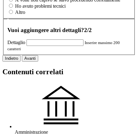
Ho avuto problemi tecnici
Altro
Vuoi aggiungere altri dettagli?
2/2
Dettaglio
Inserire massimo 200
caratteri
Indietro
Avanti
Contenuti correlati
Amministrazione