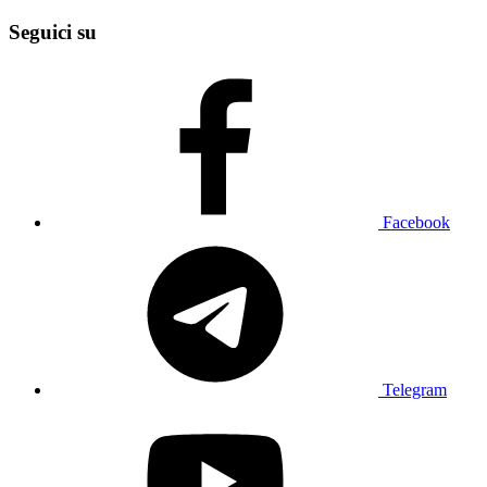
Seguici su
Facebook
Telegram