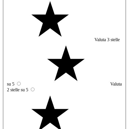
Valuta 3 stelle
su 5
Valuta
2 stelle su 5