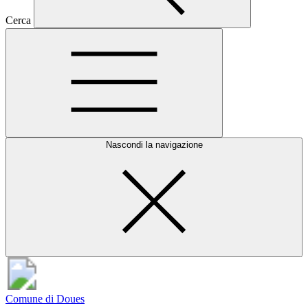
Cerca
Nascondi la navigazione
Comune di Doues