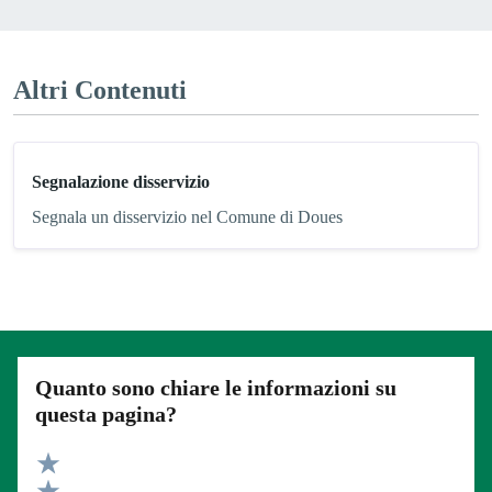
Altri Contenuti
Segnalazione disservizio
Segnala un disservizio nel Comune di Doues
Quanto sono chiare le informazioni su
questa pagina?
Valuta 5 stelle su 5