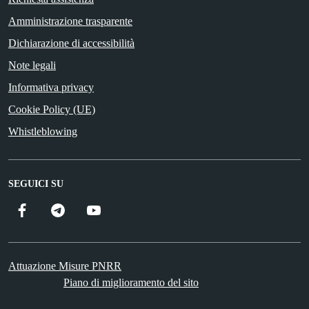
Amministrazione trasparente
Dichiarazione di accessibilità
Note legali
Informativa privacy
Cookie Policy (UE)
Whistleblowing
SEGUICI SU
Facebook
Telegram
YouTube
Attuazione Misure PNRR
Piano di miglioramento del sito