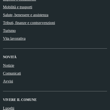
Mobilità e trasporti
Salute, benessere e assistenza
Tributi, finanze e contravvenzioni
Turismo
Vita lavorativa
NOVITÀ
Notizie
Comunicati
Avvisi
VIVERE IL COMUNE
Luoghi