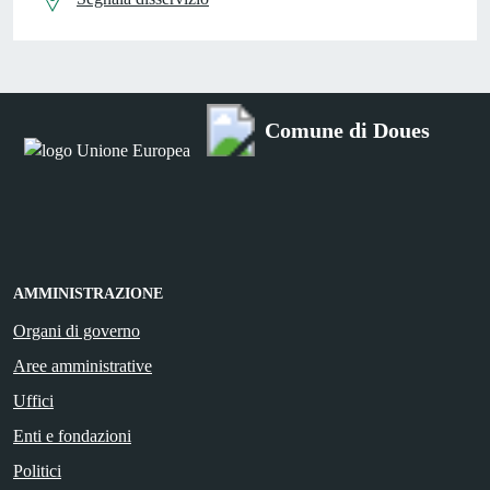
Comune di Doues
AMMINISTRAZIONE
Organi di governo
Aree amministrative
Uffici
Enti e fondazioni
Politici