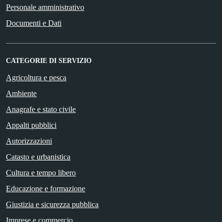
Personale amministrativo
Documenti e Dati
CATEGORIE DI SERVIZIO
Agricoltura e pesca
Ambiente
Anagrafe e stato civile
Appalti pubblici
Autorizzazioni
Catasto e urbanistica
Cultura e tempo libero
Educazione e formazione
Giustizia e sicurezza pubblica
Imprese e commercio