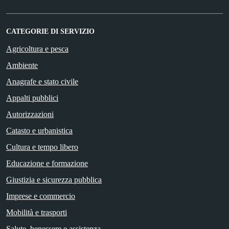
CATEGORIE DI SERVIZIO
Agricoltura e pesca
Ambiente
Anagrafe e stato civile
Appalti pubblici
Autorizzazioni
Catasto e urbanistica
Cultura e tempo libero
Educazione e formazione
Giustizia e sicurezza pubblica
Imprese e commercio
Mobilità e trasporti
Salute, benessere e assistenza