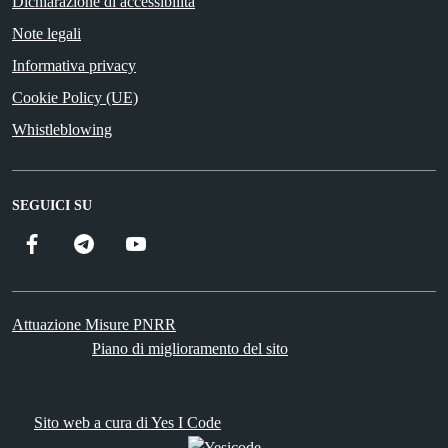
Dichiarazione di accessibilità
Note legali
Informativa privacy
Cookie Policy (UE)
Whistleblowing
SEGUICI SU
Facebook
Telegram
YouTube
Attuazione Misure PNRR
Piano di miglioramento del sito
Sito web a cura di Yes I Code