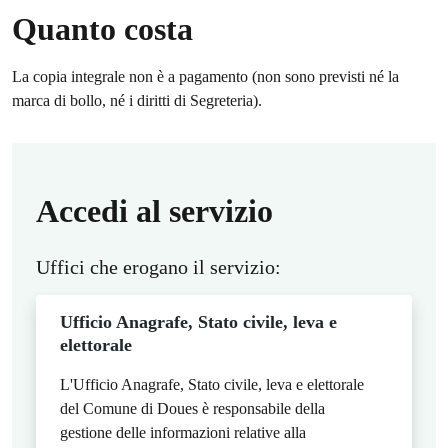
Quanto costa
La copia integrale non è a pagamento (non sono previsti né la
marca di bollo, né i diritti di Segreteria).
Accedi al servizio
Uffici che erogano il servizio:
Ufficio Anagrafe, Stato civile, leva e
elettorale
L'Ufficio Anagrafe, Stato civile, leva e elettorale
del Comune di Doues è responsabile della
gestione delle informazioni relative alla