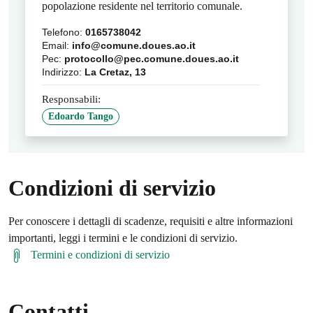
popolazione residente nel territorio comunale.
Telefono:
0165738042
Email:
info@comune.doues.ao.it
Pec:
protocollo@pec.comune.doues.ao.it
Indirizzo:
La Cretaz, 13
Responsabili:
Edoardo Tango
Condizioni di servizio
Per conoscere i dettagli di scadenze, requisiti e altre informazioni
importanti, leggi i termini e le condizioni di servizio.
Termini e condizioni di servizio
Contatti