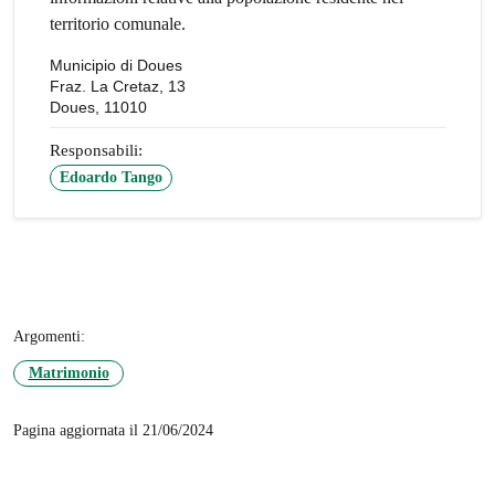
territorio comunale.
Municipio di Doues
Fraz. La Cretaz, 13
Doues, 11010
Responsabili:
Edoardo Tango
Argomenti:
Matrimonio
Pagina aggiornata il 21/06/2024