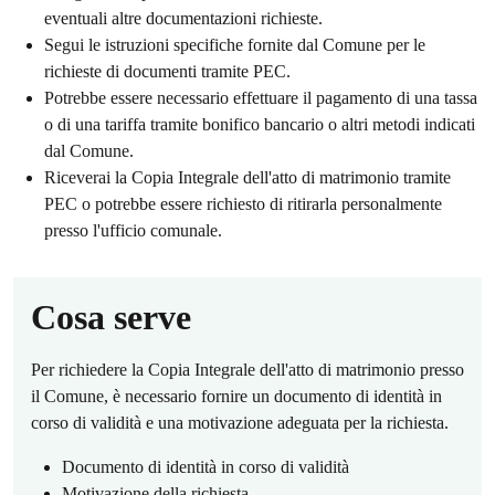
eventuali altre documentazioni richieste.
Segui le istruzioni specifiche fornite dal Comune per le
richieste di documenti tramite PEC.
Potrebbe essere necessario effettuare il pagamento di una tassa
o di una tariffa tramite bonifico bancario o altri metodi indicati
dal Comune.
Riceverai la Copia Integrale dell'atto di matrimonio tramite
PEC o potrebbe essere richiesto di ritirarla personalmente
presso l'ufficio comunale.
Cosa serve
Per richiedere la Copia Integrale dell'atto di matrimonio presso
il Comune, è necessario fornire un documento di identità in
corso di validità e una motivazione adeguata per la richiesta.
Documento di identità in corso di validità
Motivazione della richiesta