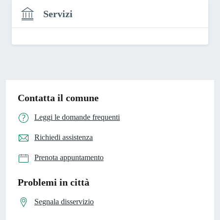
Servizi
Contatta il comune
Leggi le domande frequenti
Richiedi assistenza
Prenota appuntamento
Problemi in città
Segnala disservizio