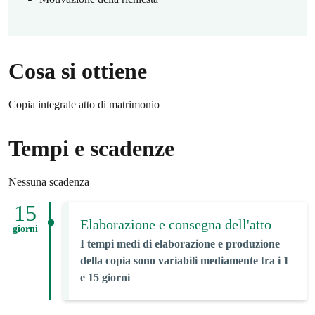
Cosa si ottiene
Copia integrale atto di matrimonio
Tempi e scadenze
Nessuna scadenza
15
Elaborazione e consegna dell'atto
giorni
I tempi medi di elaborazione e produzione
della copia sono variabili mediamente tra i 1
e 15 giorni