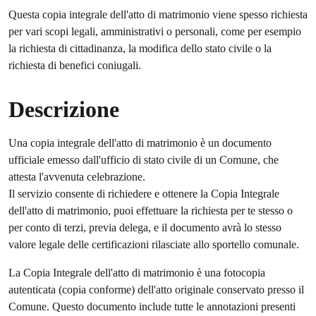
Questa copia integrale dell'atto di matrimonio viene spesso richiesta
per vari scopi legali, amministrativi o personali, come per esempio
la richiesta di cittadinanza, la modifica dello stato civile o la
richiesta di benefici coniugali.
Descrizione
Una copia integrale dell'atto di matrimonio è un documento
ufficiale emesso dall'ufficio di stato civile di un Comune, che
attesta l'avvenuta celebrazione.
Il servizio consente di richiedere e ottenere la Copia Integrale
dell'atto di matrimonio, puoi effettuare la richiesta per te stesso o
per conto di terzi, previa delega, e il documento avrà lo stesso
valore legale delle certificazioni rilasciate allo sportello comunale.
La Copia Integrale dell'atto di matrimonio è una fotocopia
autenticata (copia conforme) dell'atto originale conservato presso il
Comune. Questo documento include tutte le annotazioni presenti