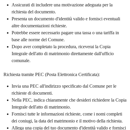
Assicurati di includere una motivazione adeguata per la
richiesta del documento.
Presenta un documento d'identità valido e fornisci eventuali
altre documentazioni richieste.
Potrebbe essere necessario pagare una tassa o una tariffa in
base alle norme del Comune.
Dopo aver completato la procedura, riceverai la Copia
Integrale dell'atto di matrimonio direttamente dall'ufficio
comunale.
Richiesta tramite PEC (Posta Elettronica Certificata):
Invia una PEC all'indirizzo specificato dal Comune per le
richieste di documenti.
Nella PEC, indica chiaramente che desideri richiedere la Copia
Integrale dell'atto di matrimonio.
Fornisci tutte le informazioni richieste, come i nomi completi
dei coniugi, la data del matrimonio e il motivo della richiesta.
Allega una copia del tuo documento d'identità valido e fornisci