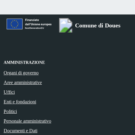
Comune di Doues
AMMINISTRAZIONE
Organi di governo
Aree amministrative
Uffici
Enti e fondazioni
Politici
Personale amministrativo
Documenti e Dati