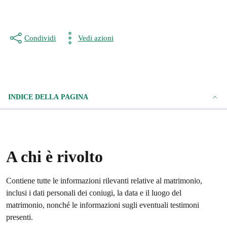
Condividi
Vedi azioni
INDICE DELLA PAGINA
A chi è rivolto
Contiene tutte le informazioni rilevanti relative al matrimonio,
inclusi i dati personali dei coniugi, la data e il luogo del
matrimonio, nonché le informazioni sugli eventuali testimoni
presenti.