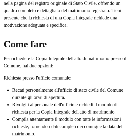
nella pagina del registro originale di Stato Civile, offrendo un
quadro completo e dettagliato del matrimonio registrato. Tieni
presente che la richiesta di una Copia Integrale richiede una
motivazione adeguata e specifica.
Come fare
Per richiedere la Copia Integrale dell'atto di matrimonio presso il
Comune, hai due opzioni:
Richiesta presso l'ufficio comunale:
Recati personalmente all'ufficio di stato civile del Comune
durante gli orari di apertura.
Rivolgiti al personale dell'ufficio e richiedi il modulo di
richiesta per la Copia Integrale dell'atto di matrimonio.
Compila attentamente il modulo con tutte le informazioni
richieste, fornendo i dati completi dei coniugi e la data del
matrimonio.