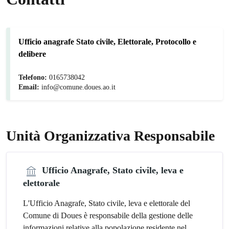
Ufficio anagrafe Stato civile, Elettorale, Protocollo e
delibere
Telefono:
0165738042
Email:
info@comune.doues.ao.it
Unità Organizzativa Responsabile
Ufficio Anagrafe, Stato civile, leva e
elettorale
L'Ufficio Anagrafe, Stato civile, leva e elettorale del
Comune di Doues è responsabile della gestione delle
informazioni relative alla popolazione residente nel