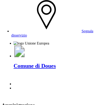
Segnala
disservizio
Comune di Doues