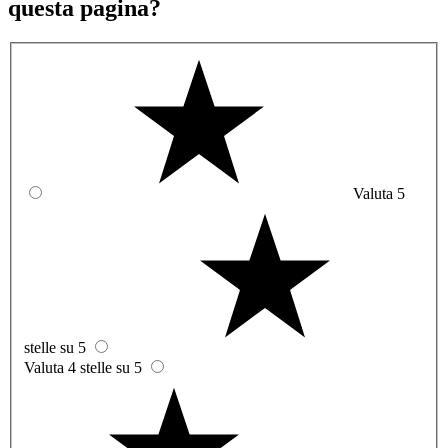
questa pagina?
Valuta 5
stelle su 5
Valuta 4 stelle su 5