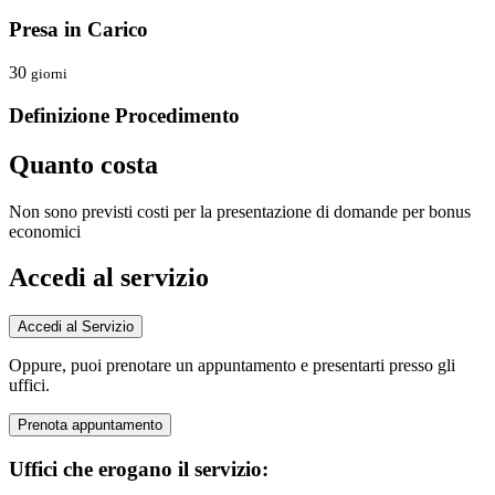
Presa in Carico
30
giorni
Definizione Procedimento
Quanto costa
Non sono previsti costi per la presentazione di domande per bonus
economici
Accedi al servizio
Accedi al Servizio
Oppure, puoi prenotare un appuntamento e presentarti presso gli
uffici.
Prenota appuntamento
Uffici che erogano il servizio: