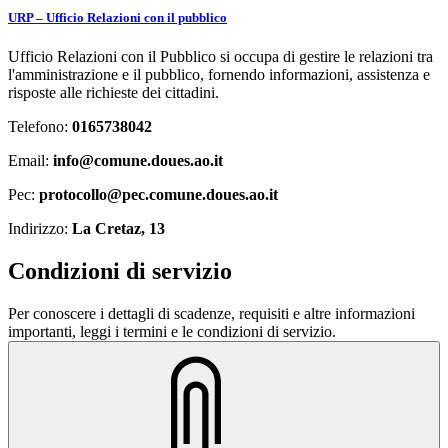
URP – Ufficio Relazioni con il pubblico
Ufficio Relazioni con il Pubblico si occupa di gestire le relazioni tra
l'amministrazione e il pubblico, fornendo informazioni, assistenza e
risposte alle richieste dei cittadini.
Telefono:
0165738042
Email:
info@comune.doues.ao.it
Pec:
protocollo@pec.comune.doues.ao.it
Indirizzo:
La Cretaz, 13
Condizioni di servizio
Per conoscere i dettagli di scadenze, requisiti e altre informazioni
importanti, leggi i termini e le condizioni di servizio.