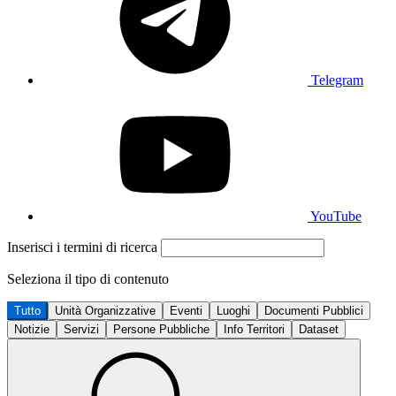
Telegram
YouTube
Inserisci i termini di ricerca
Seleziona il tipo di contenuto
Tutto
Unità Organizzative
Eventi
Luoghi
Documenti Pubblici
Notizie
Servizi
Persone Pubbliche
Info Territori
Dataset