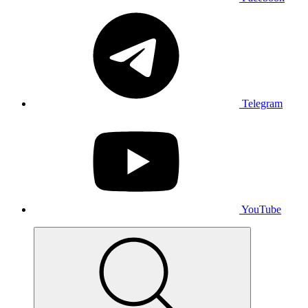
Telegram
YouTube