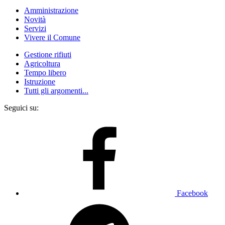
Amministrazione
Novità
Servizi
Vivere il Comune
Gestione rifiuti
Agricoltura
Tempo libero
Istruzione
Tutti gli argomenti...
Seguici su:
Facebook