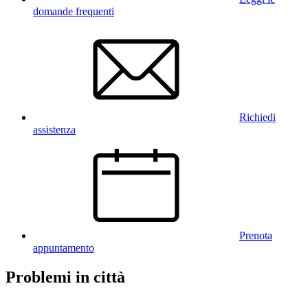
domande frequenti
Richiedi
assistenza
Prenota
appuntamento
Problemi in città