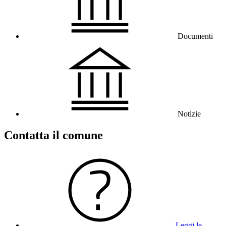
Documenti
Notizie
Contatta il comune
Leggi le