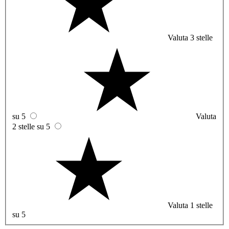
Valuta 3 stelle
su 5
Valuta
2 stelle su 5
Valuta 1 stelle
su 5