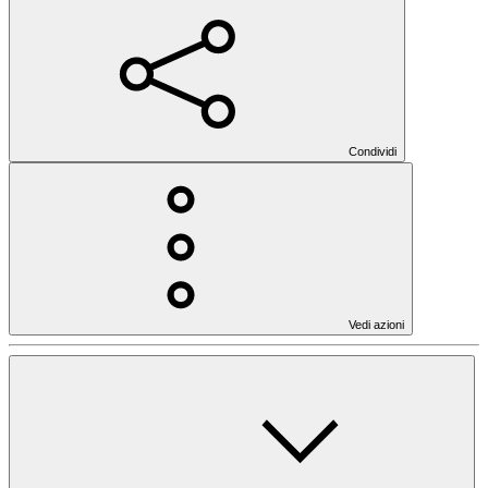
Condividi
Vedi azioni