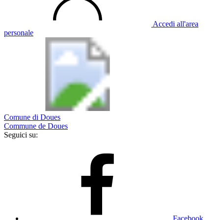
Accedi all'area
personale
Comune di Doues
Commune de Doues
Seguici su:
Facebook