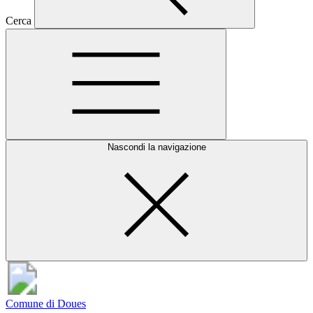
Cerca
Nascondi la navigazione
Comune di Doues