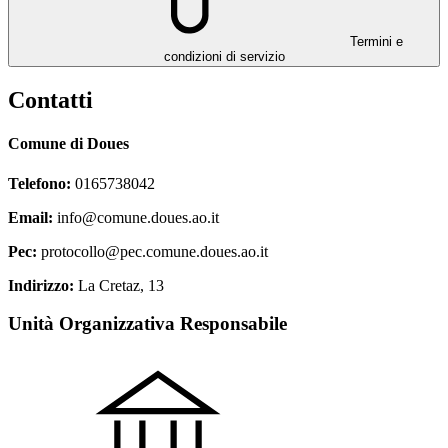
Termini e
condizioni di servizio
Contatti
Comune di Doues
Telefono:
0165738042
Email:
info@comune.doues.ao.it
Pec:
protocollo@pec.comune.doues.ao.it
Indirizzo:
La Cretaz, 13
Unità Organizzativa Responsabile