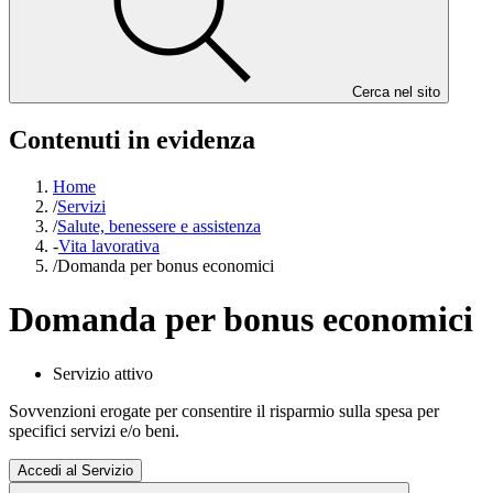
Cerca nel sito
Contenuti in evidenza
Home
/
Servizi
/
Salute, benessere e assistenza
-
Vita lavorativa
/
Domanda per bonus economici
Domanda per bonus economici
Servizio attivo
Sovvenzioni erogate per consentire il risparmio sulla spesa per
specifici servizi e/o beni.
Accedi al Servizio