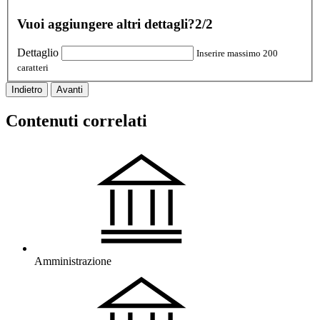
Vuoi aggiungere altri dettagli?
2/2
Dettaglio
Inserire massimo 200
caratteri
Indietro
Avanti
Contenuti correlati
Amministrazione