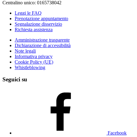
Centralino unico: 0165738042
Leggi le FAQ
Prenotazione appuntamento
Segnalazione disservizio
Richiesta assistenza
Amministrazione trasparente
Dichiarazione di accessibilità
Note legali
Informativa privacy
Cookie Policy (UE)
Whistleblowing
Seguici su
Facebook