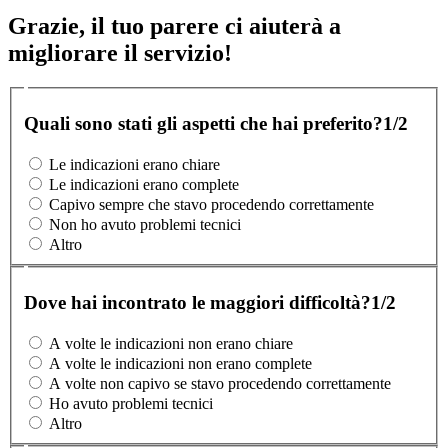
Grazie, il tuo parere ci aiuterà a
migliorare il servizio!
Quali sono stati gli aspetti che hai preferito?
1/2
Le indicazioni erano chiare
Le indicazioni erano complete
Capivo sempre che stavo procedendo correttamente
Non ho avuto problemi tecnici
Altro
Dove hai incontrato le maggiori difficoltà?
1/2
A volte le indicazioni non erano chiare
A volte le indicazioni non erano complete
A volte non capivo se stavo procedendo correttamente
Ho avuto problemi tecnici
Altro