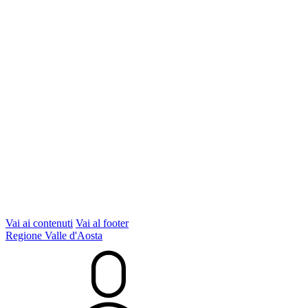
Vai ai contenuti
Vai al footer
Regione Valle d'Aosta