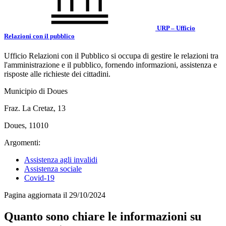
URP – Ufficio
Relazioni con il pubblico
Ufficio Relazioni con il Pubblico si occupa di gestire le relazioni tra
l'amministrazione e il pubblico, fornendo informazioni, assistenza e
risposte alle richieste dei cittadini.
Municipio di Doues
Fraz. La Cretaz, 13
Doues, 11010
Argomenti:
Assistenza agli invalidi
Assistenza sociale
Covid-19
Pagina aggiornata il 29/10/2024
Quanto sono chiare le informazioni su