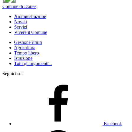
Comune di Doues
Amministrazione
Novità
Servizi
Vivere il Comune
Gestione rifiuti
Agricoltura
Tempo libero
Istruzione
Tutti gli argomenti...
Seguici su:
Facebook