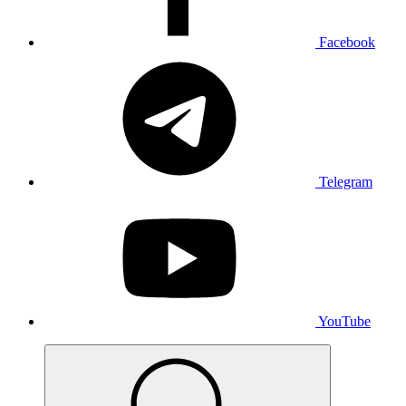
Facebook
Telegram
YouTube