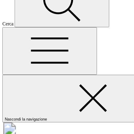
Cerca
Nascondi la navigazione