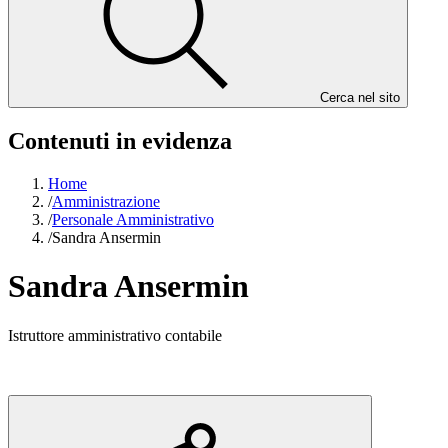
Cerca nel sito
Contenuti in evidenza
Home
/
Amministrazione
/
Personale Amministrativo
/
Sandra Ansermin
Sandra Ansermin
Istruttore amministrativo contabile