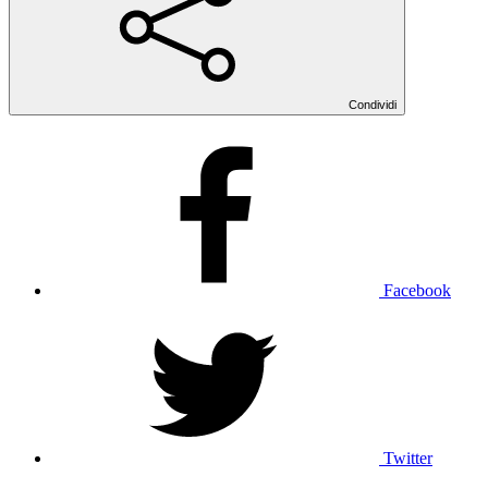
Condividi
Facebook
Twitter