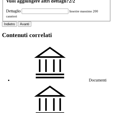
Vuoi aggiungere altri dettagli?
2/2
Dettaglio
Inserire massimo 200
caratteri
Indietro
Avanti
Contenuti correlati
Documenti