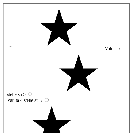
Valuta 5
stelle su 5
Valuta 4 stelle su 5