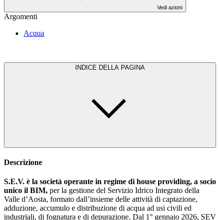
Vedi azioni
Argomenti
Acqua
INDICE DELLA PAGINA
Descrizione
S.E.V. è la società operante in regime di house providing, a socio
unico il BIM,
per la gestione del Servizio Idrico Integrato della
Valle d’Aosta, formato dall’insieme delle attività di captazione,
adduzione, accumulo e distribuzione di acqua ad usi civili ed
industriali, di fognatura e di depurazione. Dal 1° gennaio 2026, SEV