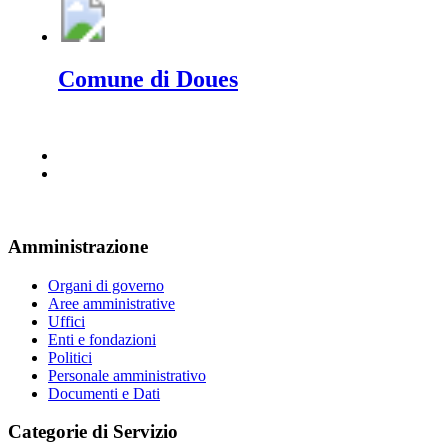
Comune di Doues
Amministrazione
Organi di governo
Aree amministrative
Uffici
Enti e fondazioni
Politici
Personale amministrativo
Documenti e Dati
Categorie di Servizio