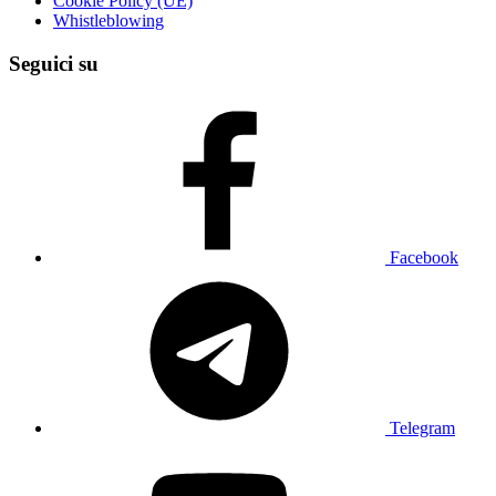
Cookie Policy (UE)
Whistleblowing
Seguici su
Facebook
Telegram