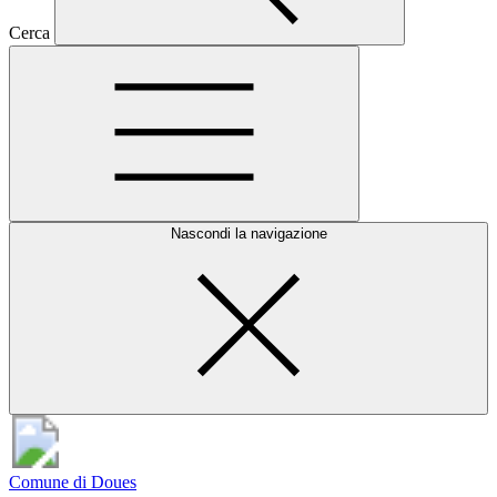
Cerca
Nascondi la navigazione
Comune di Doues