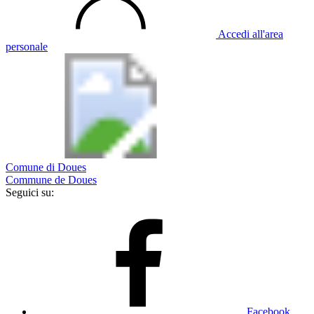
Accedi all'area
personale
Comune di Doues
Commune de Doues
Seguici su:
Facebook