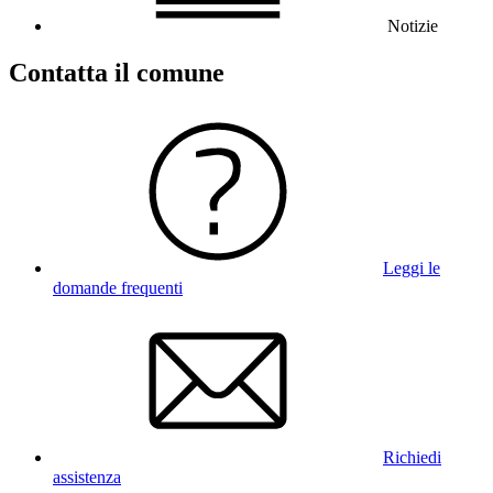
Notizie
Contatta il comune
Leggi le
domande frequenti
Richiedi
assistenza