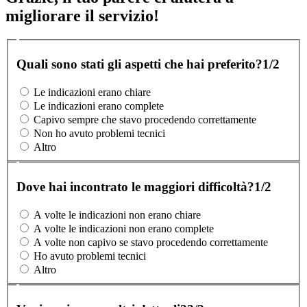
migliorare il servizio!
Quali sono stati gli aspetti che hai preferito?
1/2
Le indicazioni erano chiare
Le indicazioni erano complete
Capivo sempre che stavo procedendo correttamente
Non ho avuto problemi tecnici
Altro
Dove hai incontrato le maggiori difficoltà?
1/2
A volte le indicazioni non erano chiare
A volte le indicazioni non erano complete
A volte non capivo se stavo procedendo correttamente
Ho avuto problemi tecnici
Altro