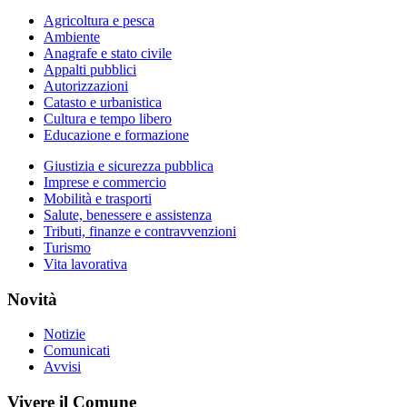
Agricoltura e pesca
Ambiente
Anagrafe e stato civile
Appalti pubblici
Autorizzazioni
Catasto e urbanistica
Cultura e tempo libero
Educazione e formazione
Giustizia e sicurezza pubblica
Imprese e commercio
Mobilità e trasporti
Salute, benessere e assistenza
Tributi, finanze e contravvenzioni
Turismo
Vita lavorativa
Novità
Notizie
Comunicati
Avvisi
Vivere il Comune