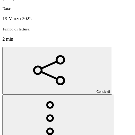
Data:
19 Marzo 2025
Tempo di lettura:
2 min
Condividi