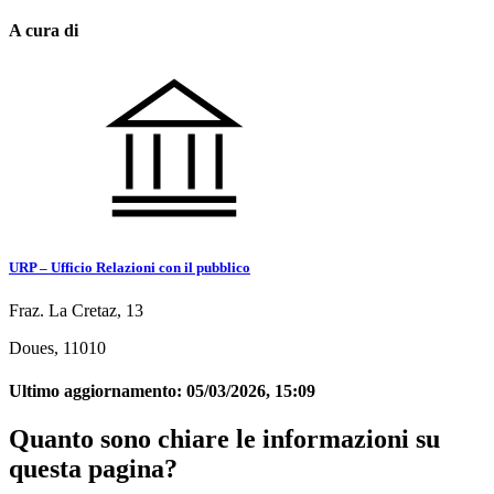
A cura di
URP – Ufficio Relazioni con il pubblico
Fraz. La Cretaz, 13
Doues, 11010
Ultimo aggiornamento:
05/03/2026, 15:09
Quanto sono chiare le informazioni su
questa pagina?