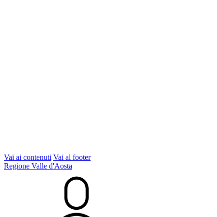
Vai ai contenuti
Vai al footer
Regione Valle d'Aosta