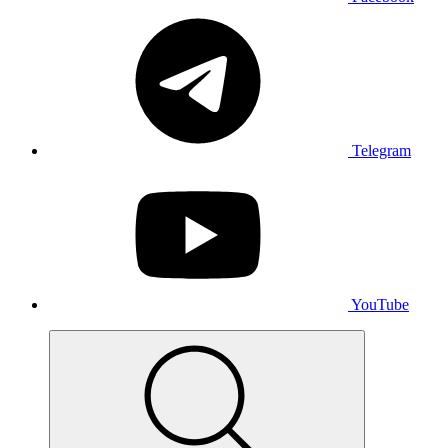
Telegram
YouTube