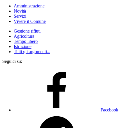
Amministrazione
Novità
Servizi
Vivere il Comune
Gestione rifiuti
Agricoltura
Tempo libero
Istruzione
Tutti gli argomenti...
Seguici su:
Facebook