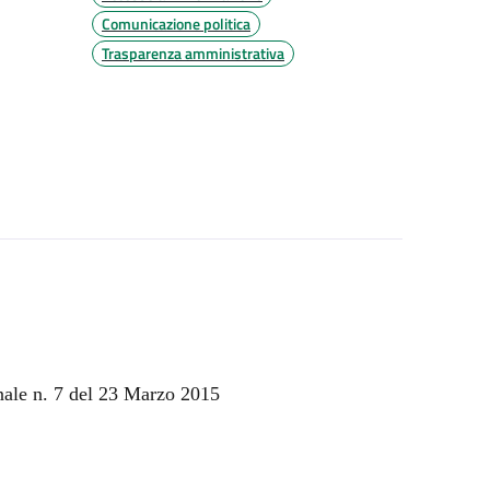
Comunicazione politica
Trasparenza amministrativa
ale n. 7 del 23 Marzo 2015