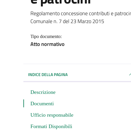
Dettagli del documento
Regolamento concessione contributi e patrocin
Comunale n. 7 del 23 Marzo 2015
Tipo documento:
Atto normativo
INDICE DELLA PAGINA
Descrizione
Documenti
Ufficio responsabile
Formati Disponibili