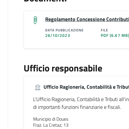
Regolamento Concessione Contributi
DATA PUBBLICAZIONE
FILE
26/10/2023
PDF
(6.67 MB
Ufficio responsabile
Ufficio Ragioneria, Contabilità e Tribu
L'Ufficio Ragioneria, Contabilità e Tributi all
di importanti funzioni finanziarie e fiscali.
Municipio di Doues
Fraz. La Cretaz, 13