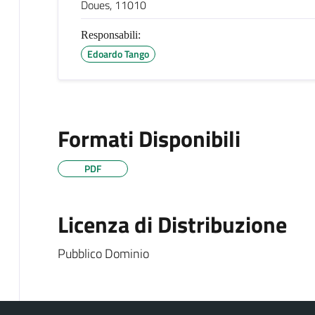
Doues, 11010
Responsabili:
Edoardo Tango
Formati Disponibili
PDF
Licenza di Distribuzione
Pubblico Dominio