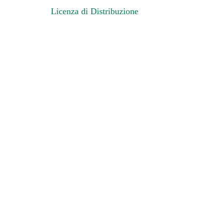
Licenza di Distribuzione