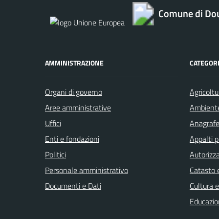
Comune di Do
AMMINISTRAZIONE
CATEGORI
Organi di governo
Agricoltu
Aree amministrative
Ambient
Uffici
Anagrafe 
Enti e fondazioni
Appalti p
Politici
Autorizza
Personale amministrativo
Catasto e
Documenti e Dati
Cultura 
Educazio