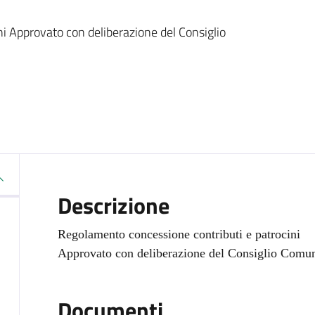
i Approvato con deliberazione del Consiglio
Descrizione
Regolamento concessione contributi e patrocini
Approvato con deliberazione del Consiglio Comun
Documenti