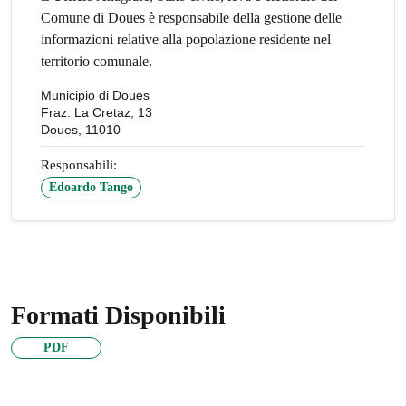
Comune di Doues è responsabile della gestione delle
informazioni relative alla popolazione residente nel
territorio comunale.
Municipio di Doues
Fraz. La Cretaz, 13
Doues, 11010
Responsabili:
Edoardo Tango
Formati Disponibili
PDF