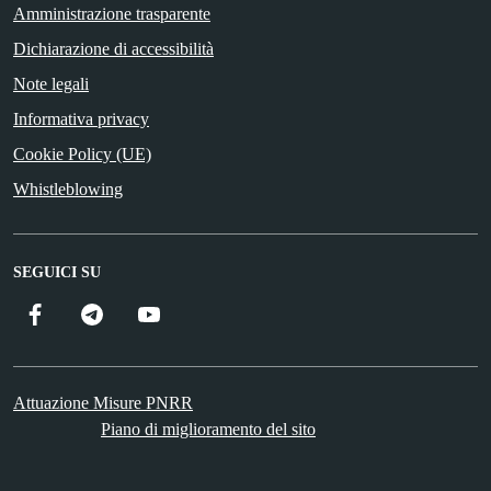
Amministrazione trasparente
Dichiarazione di accessibilità
Note legali
Informativa privacy
Cookie Policy (UE)
Whistleblowing
SEGUICI SU
Facebook
Telegram
YouTube
Attuazione Misure PNRR
Piano di miglioramento del sito