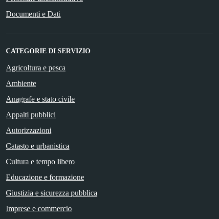
Documenti e Dati
CATEGORIE DI SERVIZIO
Agricoltura e pesca
Ambiente
Anagrafe e stato civile
Appalti pubblici
Autorizzazioni
Catasto e urbanistica
Cultura e tempo libero
Educazione e formazione
Giustizia e sicurezza pubblica
Imprese e commercio