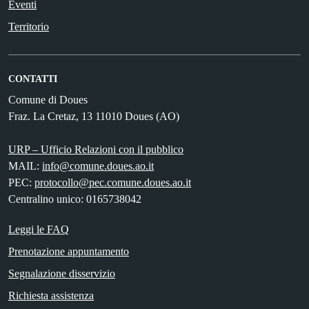
Eventi
Territorio
CONTATTI
Comune di Doues
Fraz. La Cretaz, 13 11010 Doues (AO)
URP – Ufficio Relazioni con il pubblico
MAIL:
info@comune.doues.ao.it
PEC:
protocollo@pec.comune.doues.ao.it
Centralino unico: 0165738042
Leggi le FAQ
Prenotazione appuntamento
Segnalazione disservizio
Richiesta assistenza