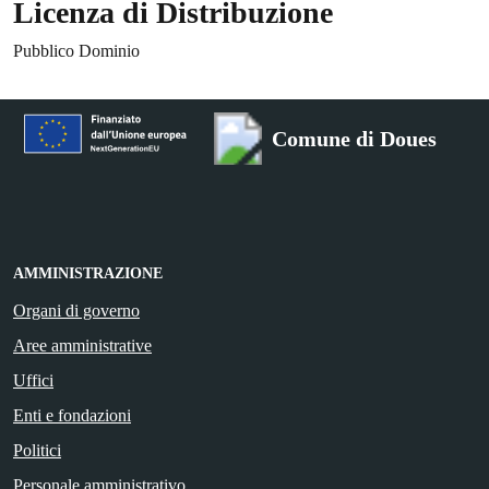
Licenza di Distribuzione
Pubblico Dominio
Comune di Doues
AMMINISTRAZIONE
Organi di governo
Aree amministrative
Uffici
Enti e fondazioni
Politici
Personale amministrativo