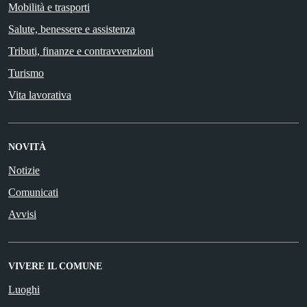
Mobilità e trasporti
Salute, benessere e assistenza
Tributi, finanze e contravvenzioni
Turismo
Vita lavorativa
NOVITÀ
Notizie
Comunicati
Avvisi
VIVERE IL COMUNE
Luoghi