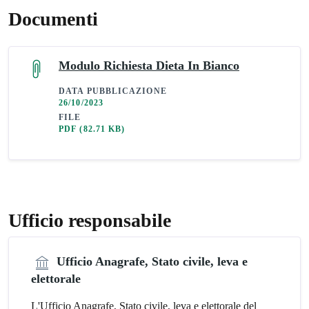
Documenti
Modulo Richiesta Dieta In Bianco
DATA PUBBLICAZIONE
26/10/2023
FILE
PDF
(82.71 KB)
Ufficio responsabile
Ufficio Anagrafe, Stato civile, leva e
elettorale
L'Ufficio Anagrafe, Stato civile, leva e elettorale del