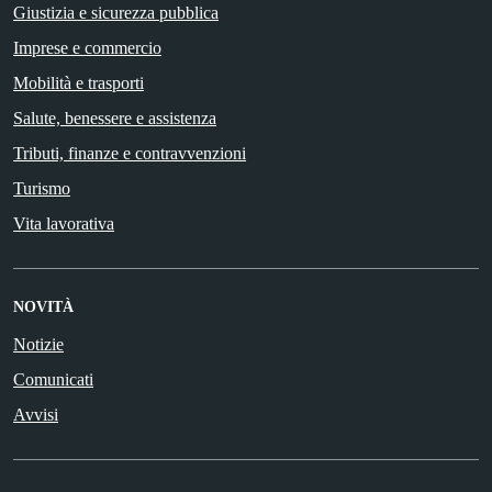
Giustizia e sicurezza pubblica
Imprese e commercio
Mobilità e trasporti
Salute, benessere e assistenza
Tributi, finanze e contravvenzioni
Turismo
Vita lavorativa
NOVITÀ
Notizie
Comunicati
Avvisi