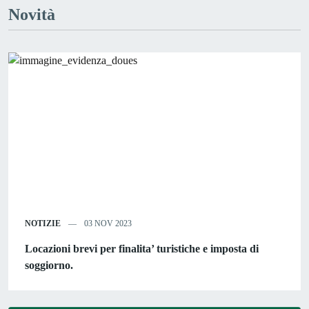
Novità
NOTIZIE
03 NOV 2023
Locazioni brevi per finalita’ turistiche e imposta di
soggiorno.