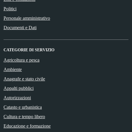
Politici
Personale amministrativo
Documenti e Dati
CATEGORIE DI SERVIZIO
Agricoltura e pesca
Ambiente
Anagrafe e stato civile
Appalti pubblici
Autorizzazioni
Catasto e urbanistica
Cultura e tempo libero
Educazione e formazione