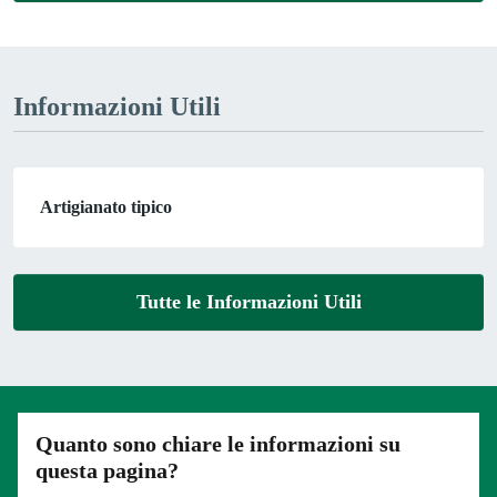
Informazioni Utili
Artigianato tipico
Tutte le Informazioni Utili
Quanto sono chiare le informazioni su
questa pagina?