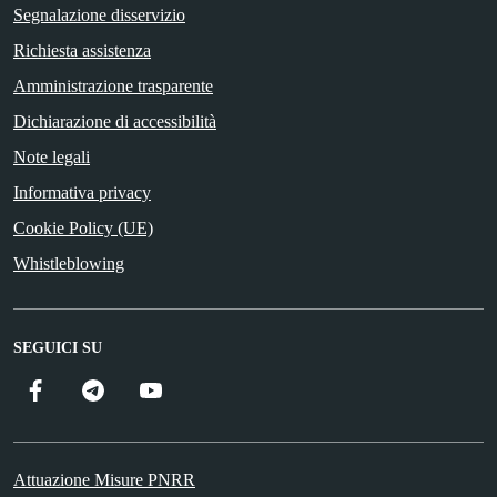
Segnalazione disservizio
Richiesta assistenza
Amministrazione trasparente
Dichiarazione di accessibilità
Note legali
Informativa privacy
Cookie Policy (UE)
Whistleblowing
SEGUICI SU
Facebook
Telegram
YouTube
Attuazione Misure PNRR