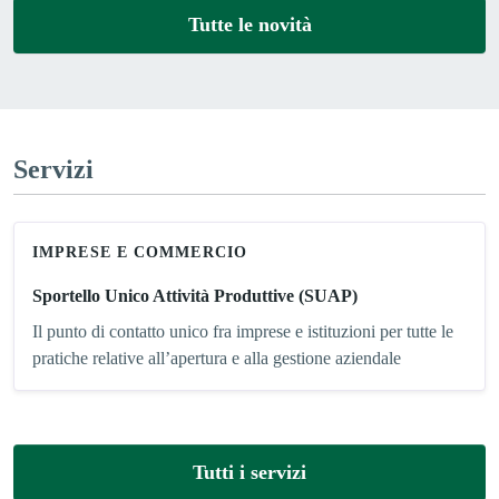
Tutte le novità
Servizi
IMPRESE E COMMERCIO
Sportello Unico Attività Produttive (SUAP)
Il punto di contatto unico fra imprese e istituzioni per tutte le
pratiche relative all’apertura e alla gestione aziendale
Tutti i servizi