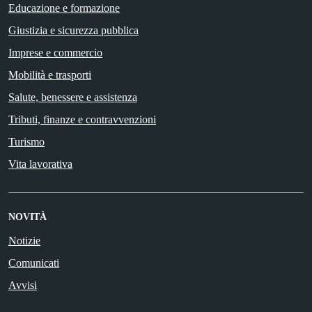
Educazione e formazione
Giustizia e sicurezza pubblica
Imprese e commercio
Mobilità e trasporti
Salute, benessere e assistenza
Tributi, finanze e contravvenzioni
Turismo
Vita lavorativa
NOVITÀ
Notizie
Comunicati
Avvisi