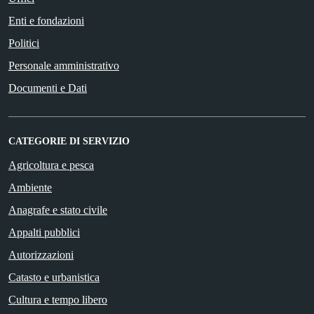
Enti e fondazioni
Politici
Personale amministrativo
Documenti e Dati
CATEGORIE DI SERVIZIO
Agricoltura e pesca
Ambiente
Anagrafe e stato civile
Appalti pubblici
Autorizzazioni
Catasto e urbanistica
Cultura e tempo libero