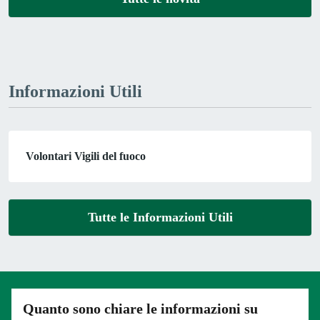
Informazioni Utili
Volontari Vigili del fuoco
Tutte le Informazioni Utili
Quanto sono chiare le informazioni su