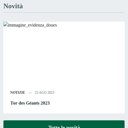
Novità
NOTIZIE
25 AGO 2023
Tor des Géants 2023
Tutte le novità