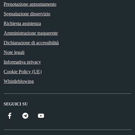
Prenotazione appuntamento
Segnalazione disservizio
Richiesta assistenza
Amministrazione trasparente
Dichiarazione di accessibilità
Note legali
Informativa privacy
Cookie Policy (UE)
Whistleblowing
SEGUICI SU
Facebook
Telegram
YouTube